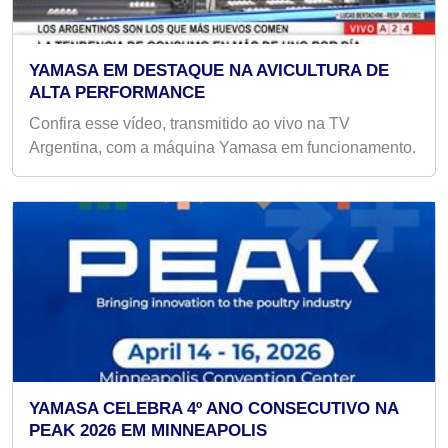
YAMASA EM DESTAQUE NA AVICULTURA DE
ALTA PERFORMANCE
Confira esse vídeo, transmitido ao vivo na TV
Argentina, com a máquina Yamasa em funcionamento.
YAMASA CELEBRA 4º ANO CONSECUTIVO NA
PEAK 2026 EM MINNEAPOLIS