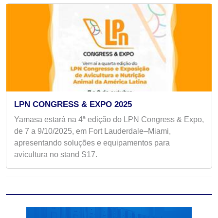
LPN CONGRESS & EXPO 2025
Yamasa estará na 4ª edição do LPN Congress & Expo,
de 7 a 9/10/2025, em Fort Lauderdale–Miami,
apresentando soluções e equipamentos para
avicultura no stand S17.