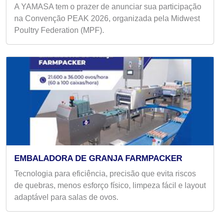
A YAMASA tem o prazer de anunciar sua participação
na Convenção PEAK 2026, organizada pela Midwest
Poultry Federation (MPF).
EMBALADORA DE GRANJA FARMPACKER
Tecnologia para eficiência, precisão que evita riscos
de quebras, menos esforço físico, limpeza fácil e layout
adaptável para salas de ovos.