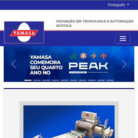
Português
INOVAÇÃO EM TECNOLOGIA E AUTOMAÇÃO
AVÍCOLA
Anterior
Próxi