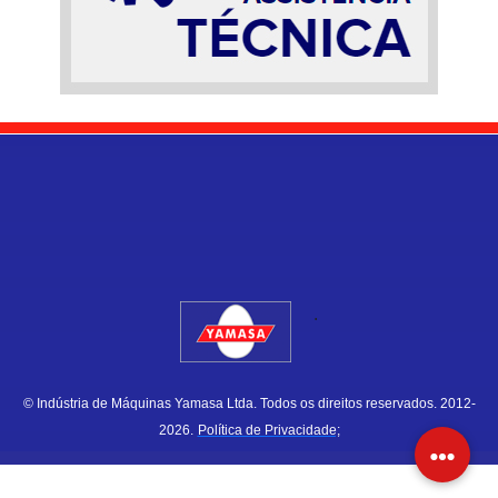
.
© Indústria de Máquinas Yamasa Ltda. Todos os direitos reservados. 2012-
2026.
Política de Privacidade;