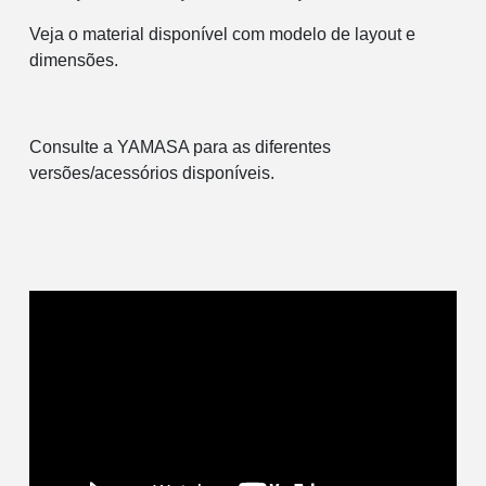
Veja o material disponível com modelo de layout e
dimensões.
Consulte a YAMASA para as diferentes
versões/acessórios disponíveis.