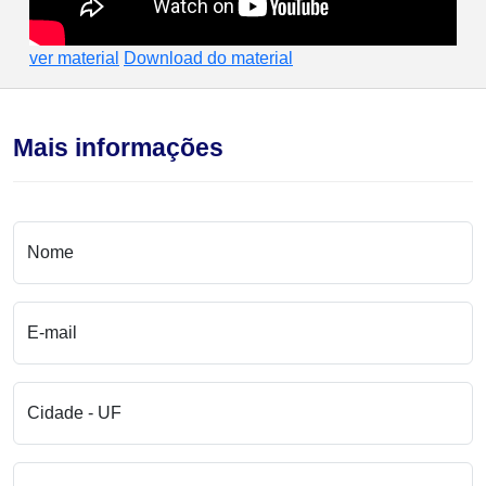
ver material
Download do material
Mais informações
Nome
E-mail
Cidade - UF