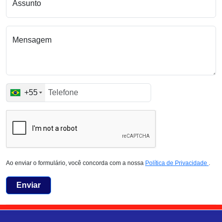
Assunto
Mensagem
+55
Ao enviar o formulário, você concorda com a nossa
Política de Privacidade
.
Enviar