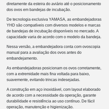
diretamente da esteira do aviário até o posicionamento
dos ovos em bandejas de incubação.
De tecnologia exclusiva YAMASA, as embandejadoras
YHD são compatíveis com diversos modelos e marcas
de bandejas de incubação disponíveis no mercado. A
capacidade varia de acordo com o modelo da bandeja.
Nessa versão, a embandejadora conta com ovoscopia
manual para a avaliação dos ovos antes do
embandejamento.
As embandejadoras posicionam os ovos corretamente,
com a extremidade mais fina voltada para baixo,
suavemente, evitando trincas indesejadas.
A construção em aço inoxidável, com layout elaborado
de acordo com a necessidade da operação, garante
durabilidade e resistência ao uso contínuo. De fácil
operação, manutenção e higienização.