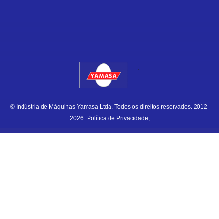
.
© Indústria de Máquinas Yamasa Ltda. Todos os direitos reservados. 2012-
2026.
Política de Privacidade;