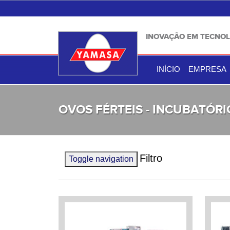
INOVAÇÃO EM TECNOL
INÍCIO
EMPRESA
OVOS FÉRTEIS - INCUBATÓRI
Filtro
Toggle navigation