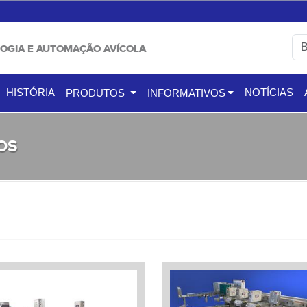
OGIA E AUTOMAÇÃO AVÍCOLA
HISTÓRIA
NOTÍCIAS
PRODUTOS
INFORMATIVOS
OS