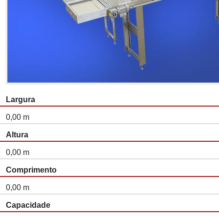
Largura
0,00 m
Altura
0,00 m
Comprimento
0,00 m
Capacidade