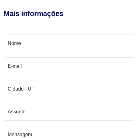
Mais informações
Nome
E-mail
Cidade - UF
Assunto
Mensagem