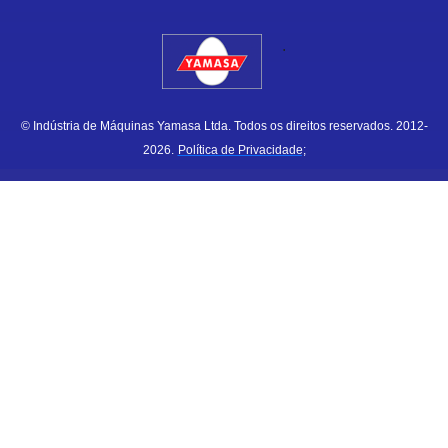
.
© Indústria de Máquinas Yamasa Ltda. Todos os direitos reservados. 2012-
2026.
Política de Privacidade;