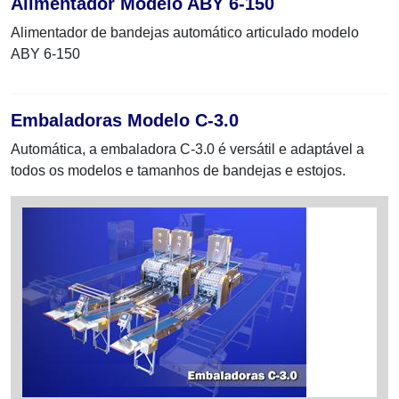
Alimentador Modelo ABY 6-150
Alimentador de bandejas automático articulado modelo
ABY 6-150
Embaladoras Modelo C-3.0
Automática, a embaladora C-3.0 é versátil e adaptável a
todos os modelos e tamanhos de bandejas e estojos.