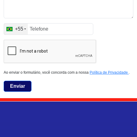
+55
Ao enviar o formulário, você concorda com a nossa
Política de Privacidade
.
Enviar