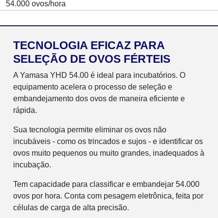
54.000 ovos/hora
TECNOLOGIA EFICAZ PARA
SELEÇÃO DE OVOS FÉRTEIS
A Yamasa YHD 54.00 é ideal para incubatórios. O
equipamento acelera o processo de seleção e
embandejamento dos ovos de maneira eficiente e
rápida.
Sua tecnologia permite eliminar os ovos não
incubáveis - como os trincados e sujos - e identificar os
ovos muito pequenos ou muito grandes, inadequados à
incubação.
Tem capacidade para classificar e embandejar 54.000
ovos por hora. Conta com pesagem eletrônica, feita por
células de carga de alta precisão.