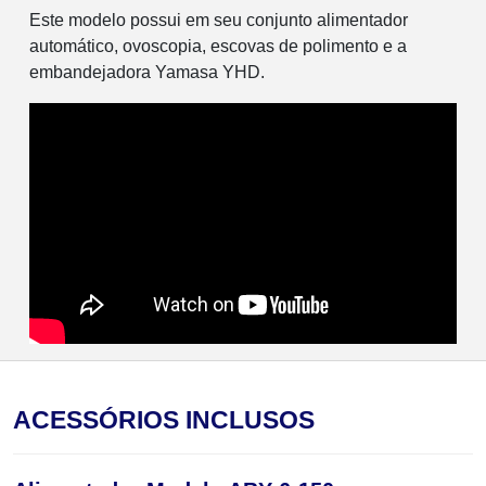
Este modelo possui em seu conjunto alimentador
automático, ovoscopia, escovas de polimento e a
embandejadora Yamasa YHD.
ACESSÓRIOS INCLUSOS