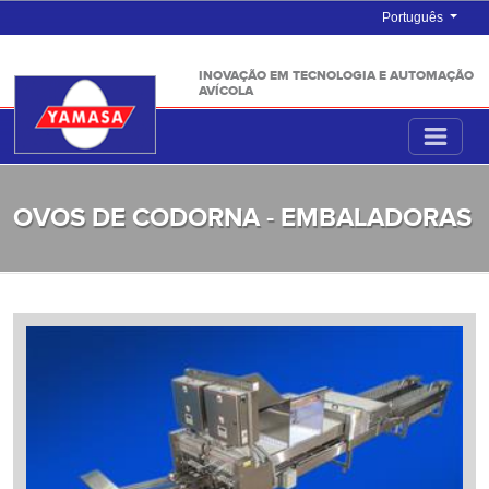
Português
INOVAÇÃO EM TECNOLOGIA E AUTOMAÇÃO
AVÍCOLA
OVOS DE CODORNA - EMBALADORAS