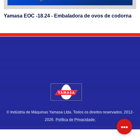
Yamasa EOC -18.24 - Embaladora de ovos de codorna
.
© Indústria de Máquinas Yamasa Ltda. Todos os direitos reservados. 2012-
2026.
Política de Privacidade;