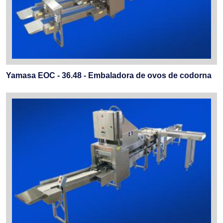
Yamasa EOC - 36.48 - Embaladora de ovos de codorna