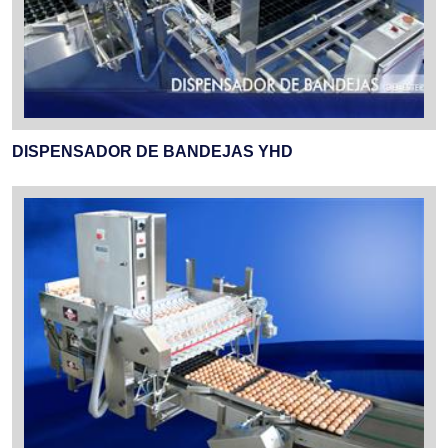
DISPENSADOR DE BANDEJAS YHD