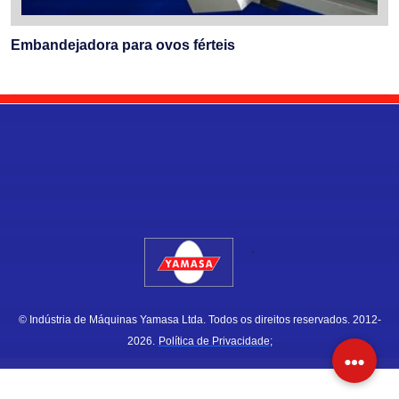
Embandejadora para ovos férteis
.
© Indústria de Máquinas Yamasa Ltda. Todos os direitos reservados. 2012-
2026.
Política de Privacidade;