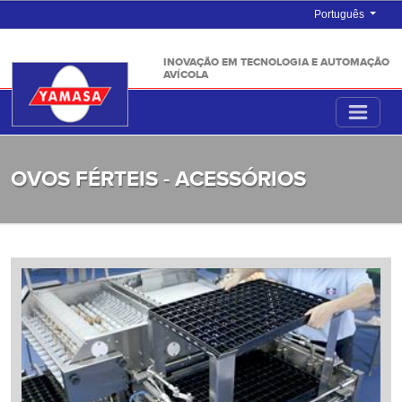
Português
INOVAÇÃO EM TECNOLOGIA E AUTOMAÇÃO
AVÍCOLA
OVOS FÉRTEIS - ACESSÓRIOS