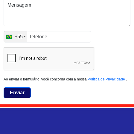
Mensagem
+55
Ao enviar o formulário, você concorda com a nossa
Política de Privacidade
.
Enviar