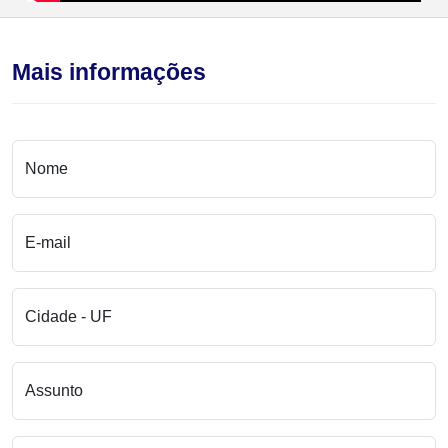
Mais informações
Nome
E-mail
Cidade - UF
Assunto