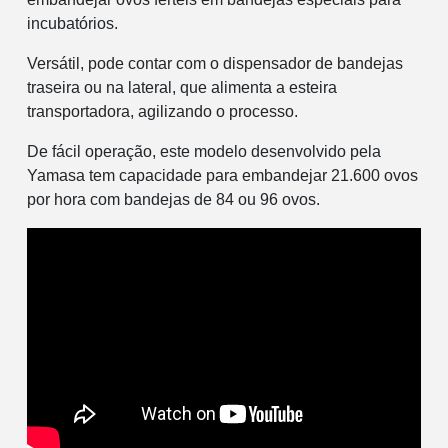
incubatórios.
Versátil, pode contar com o dispensador de bandejas
traseira ou na lateral, que alimenta a esteira
transportadora, agilizando o processo.
De fácil operação, este modelo desenvolvido pela
Yamasa tem capacidade para embandejar 21.600 ovos
por hora com bandejas de 84 ou 96 ovos.