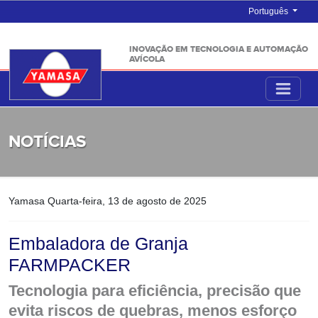
Português
INOVAÇÃO EM TECNOLOGIA E AUTOMAÇÃO
AVÍCOLA
NOTÍCIAS
Yamasa
Quarta-feira, 13 de agosto de 2025
Embaladora de Granja
FARMPACKER
Tecnologia para eficiência, precisão que
evita riscos de quebras, menos esforço