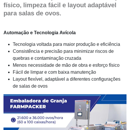
físico, limpeza fácil e layout adaptável
para salas de ovos.
Automação e Tecnologia Avícola
Tecnologia voltada para maior produção e eficiência
Consistência e precisão para minimizar riscos de
quebras e contaminação cruzada
Menos necessidade de mão de obra e esforço físico
Fácil de limpar e com baixa manutenção
Layout flexível, adaptável a diferentes configurações
de salas de ovos