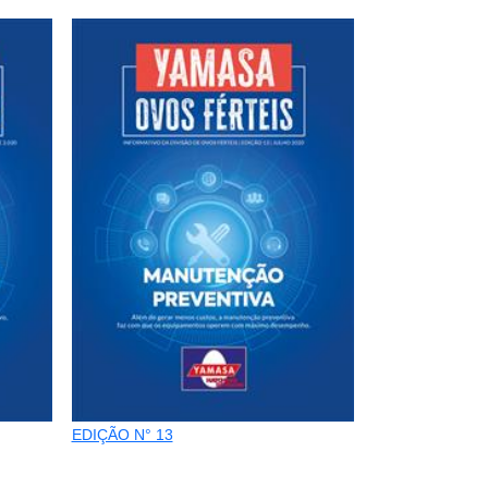
EDIÇÃO N° 13