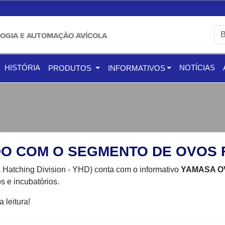
OGIA E AUTOMAÇÃO AVÍCOLA
HISTÓRIA
NOTÍCIAS
PRODUTOS
INFORMATIVOS
O COM O SEGMENTO DE OVOS 
Hatching Division - YHD) conta com o informativo
YAMASA O
s e incubatórios.
 leitura!