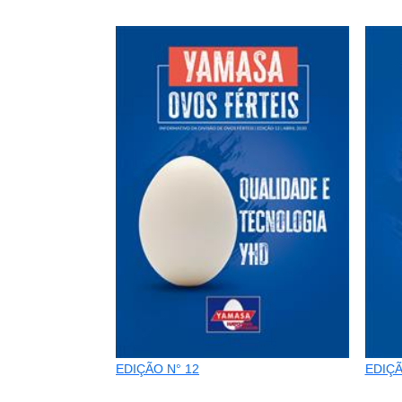
EDIÇÃO N° 12
EDIÇÃ