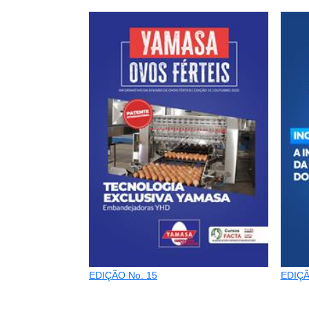
EDIÇÃO No. 15
EDIÇÃ