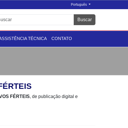
Português
Buscar
ASSISTÊNCIA TÉCNICA
CONTATO
FÉRTEIS
VOS FÉRTEIS
, de publicação digital e