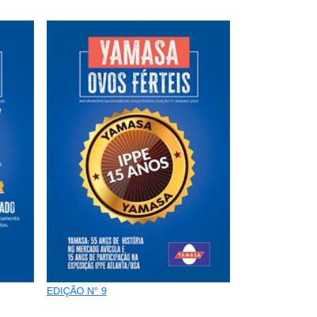
EDIÇÃO N° 9