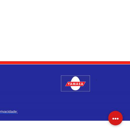
.
Privacidade;