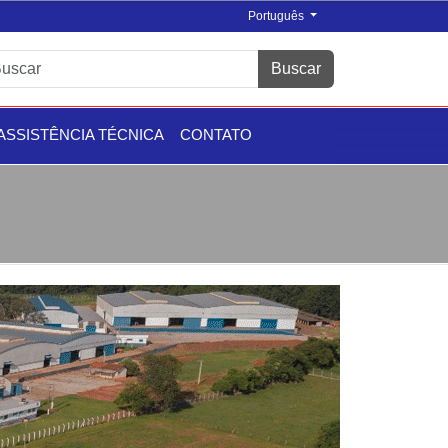
Português
Buscar
ASSISTÊNCIA TÉCNICA
CONTATO