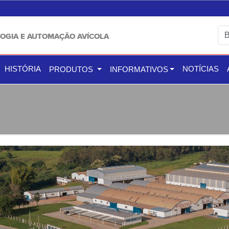
OGIA E AUTOMAÇÃO AVÍCOLA
HISTÓRIA
NOTÍCIAS
PRODUTOS
INFORMATIVOS