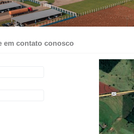
re em contato conosco