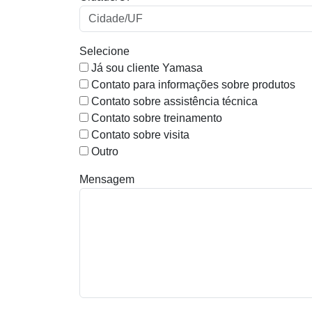
Selecione
Já sou cliente Yamasa
Contato para informações sobre produtos
Contato sobre assistência técnica
Contato sobre treinamento
Contato sobre visita
Outro
Mensagem