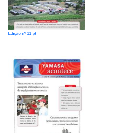
Edição nº 11 pt