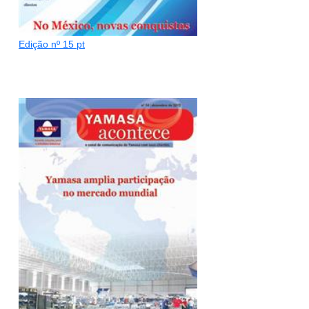
Edição nº 15 pt