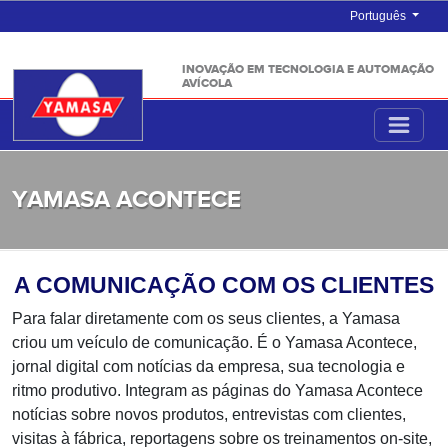
Português
INOVAÇÃO EM TECNOLOGIA E AUTOMAÇÃO
AVÍCOLA
YAMASA ACONTECE
A COMUNICAÇÃO COM OS CLIENTES
Para falar diretamente com os seus clientes, a Yamasa
criou um veículo de comunicação. É o Yamasa Acontece,
jornal digital com notícias da empresa, sua tecnologia e
ritmo produtivo. Integram as páginas do Yamasa Acontece
notícias sobre novos produtos, entrevistas com clientes,
visitas à fábrica, reportagens sobre os treinamentos on-site,