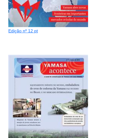
Edição nº 12 pt