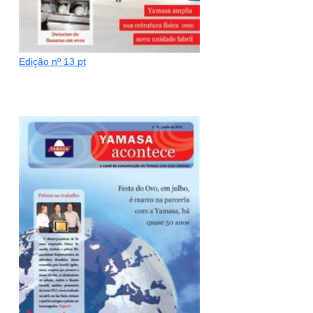
Edição nº 13 pt