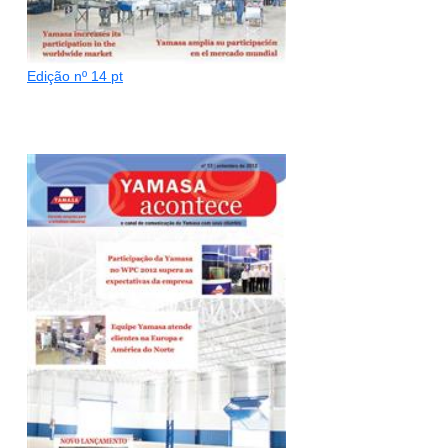
Edição nº 14 pt