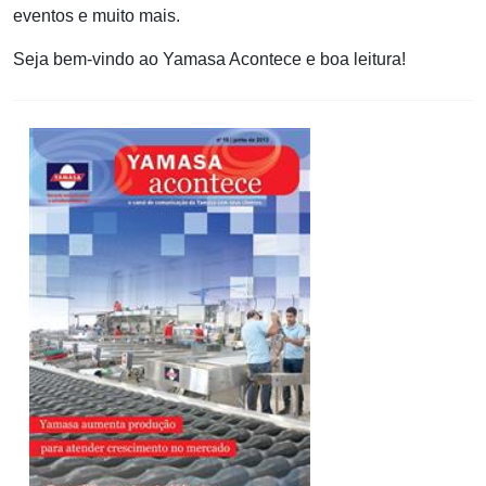
eventos e muito mais.
Seja bem-vindo ao Yamasa Acontece e boa leitura!