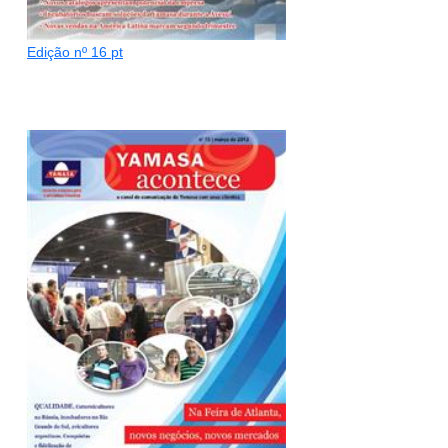
Edição nº 16 pt