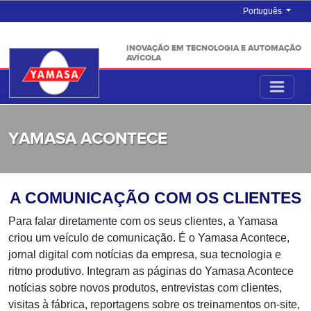
Português
INOVAÇÃO EM TECNOLOGIA E AUTOMAÇÃO
AVÍCOLA
YAMASA ACONTECE
A COMUNICAÇÃO COM OS CLIENTES
Para falar diretamente com os seus clientes, a Yamasa
criou um veículo de comunicação. É o Yamasa Acontece,
jornal digital com notícias da empresa, sua tecnologia e
ritmo produtivo. Integram as páginas do Yamasa Acontece
notícias sobre novos produtos, entrevistas com clientes,
visitas à fábrica, reportagens sobre os treinamentos on-site,