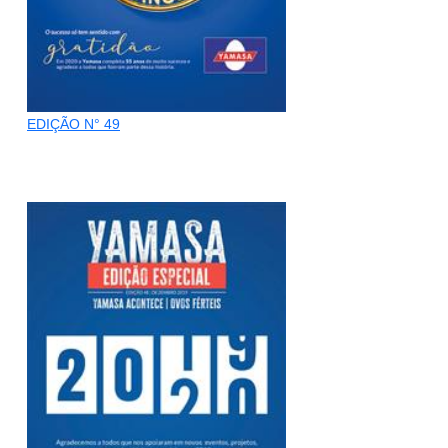
EDIÇÃO N° 49