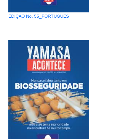
EDIÇÃO No. 55_PORTUGUÊS