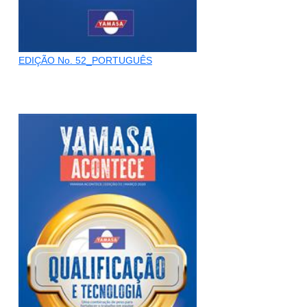
EDIÇÃO No. 52_PORTUGUÊS