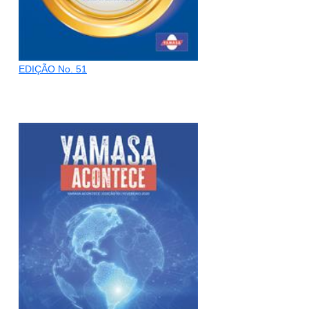
EDIÇÃO No. 51