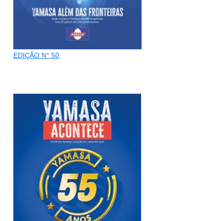
EDIÇÃO N° 50