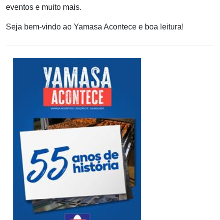
eventos e muito mais.
Seja bem-vindo ao Yamasa Acontece e boa leitura!