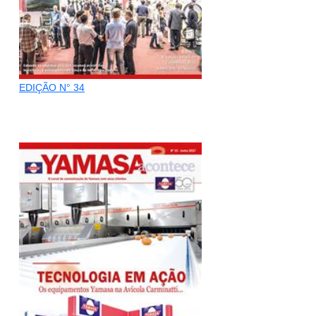
EDIÇÃO N° 34