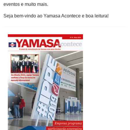
eventos e muito mais.
Seja bem-vindo ao Yamasa Acontece e boa leitura!