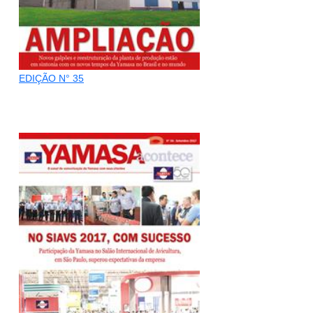
EDIÇÃO N° 35