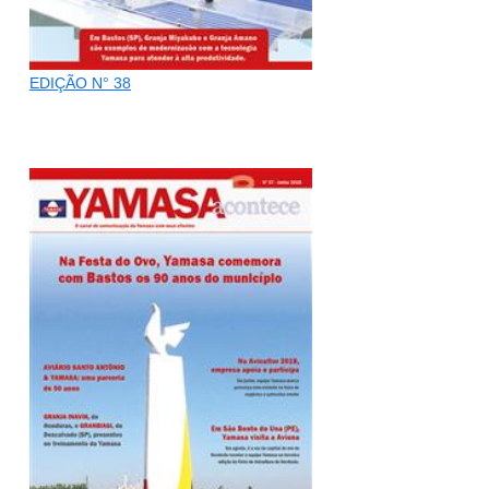
EDIÇÃO N° 38