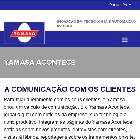
Português
INOVAÇÃO EM TECNOLOGIA E AUTOMAÇÃO
AVÍCOLA
YAMASA ACONTECE
A COMUNICAÇÃO COM OS CLIENTES
Para falar diretamente com os seus clientes, a Yamasa
criou um veículo de comunicação. É o Yamasa Acontece,
jornal digital com notícias da empresa, sua tecnologia e
ritmo produtivo. Integram as páginas do Yamasa Acontece
notícias sobre novos produtos, entrevistas com clientes,
visitas à fábrica, reportagens sobre os treinamentos on-site,