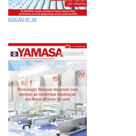
EDIÇÃO N° 39