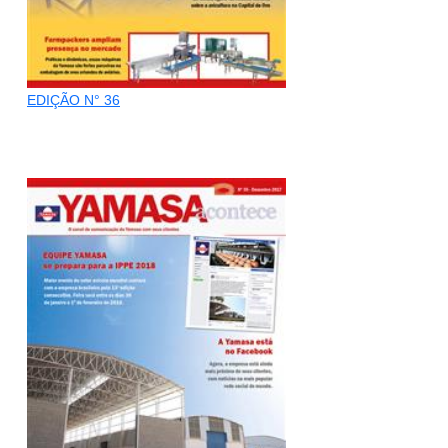
EDIÇÃO N° 36