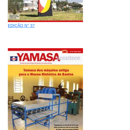
EDIÇÃO N° 37