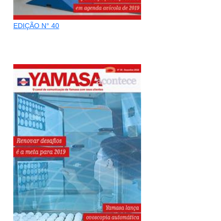
EDIÇÃO N° 40