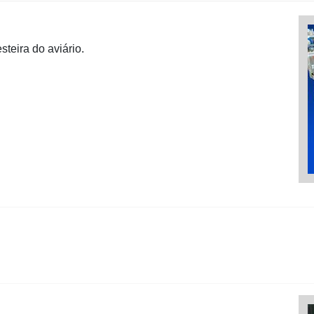
teira do aviário.