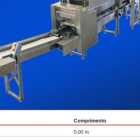
Comprimento
0,00 m