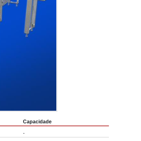
Capacidade
-