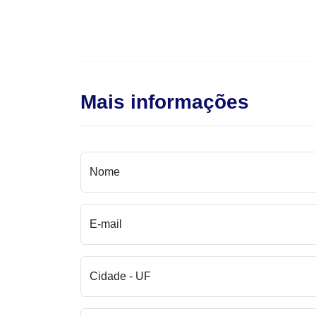
Mais informações
Nome
E-mail
Cidade - UF