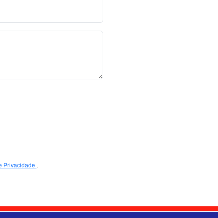
de Privacidade
.