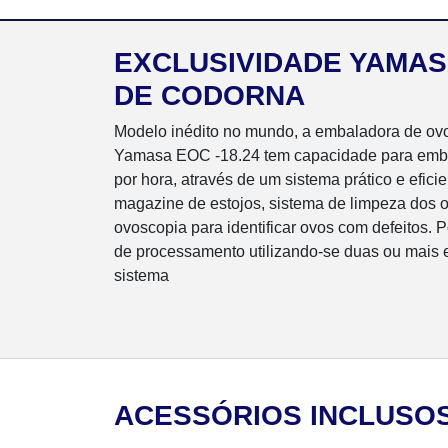
EXCLUSIVIDADE YAMAS
DE CODORNA
Modelo inédito no mundo, a embaladora de ov
Yamasa EOC -18.24 tem capacidade para emba
por hora, através de um sistema prático e efici
magazine de estojos, sistema de limpeza dos o
ovoscopia para identificar ovos com defeitos.
de processamento utilizando-se duas ou mais
sistema
ACESSÓRIOS INCLUSO