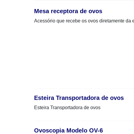
Mesa receptora de ovos
Acessório que recebe os ovos diretamente da es
Esteira Transportadora de ovos
Esteira Transportadora de ovos
Ovoscopia Modelo OV-6