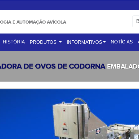
OGIA E AUTOMAÇÃO AVÍCOLA
HISTÓRIA
NOTÍCIAS
PRODUTOS
INFORMATIVOS
LADORA DE OVOS DE CODORNA
EMBALAD