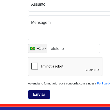
Assunto
Mensagem
+55
Ao enviar o formulário, você concorda com a nossa
Política 
Enviar