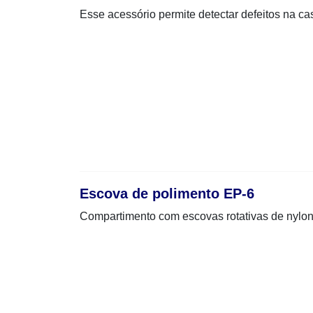
Esse acessório permite detectar defeitos na ca
Escova de polimento EP-6
Compartimento com escovas rotativas de nylo