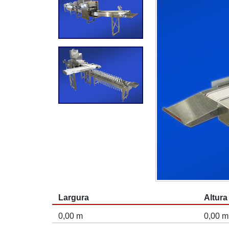
Largura
Altura
0,00 m
0,00 m