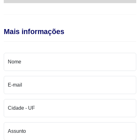
Mais informações
Nome
E-mail
Cidade - UF
Assunto