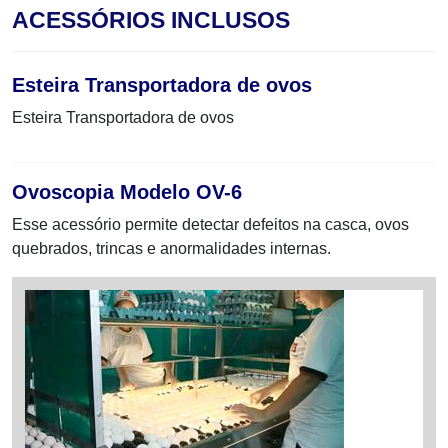
ACESSÓRIOS INCLUSOS
Esteira Transportadora de ovos
Esteira Transportadora de ovos
Ovoscopia Modelo OV-6
Esse acessório permite detectar defeitos na casca, ovos
quebrados, trincas e anormalidades internas.