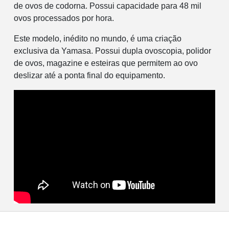
de ovos de codorna. Possui capacidade para 48 mil
ovos processados por hora.
Este modelo, inédito no mundo, é uma criação
exclusiva da Yamasa. Possui dupla ovoscopia, polidor
de ovos, magazine e esteiras que permitem ao ovo
deslizar até a ponta final do equipamento.