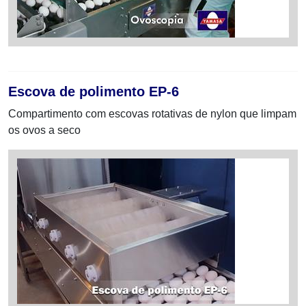
Escova de polimento EP-6
Compartimento com escovas rotativas de nylon que limpam
os ovos a seco