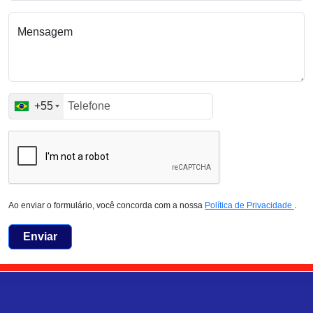
Mensagem
+55
Ao enviar o formulário, você concorda com a nossa
Política de Privacidade
.
Enviar