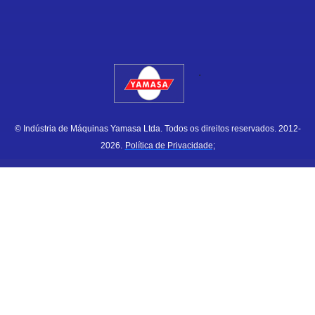
.
© Indústria de Máquinas Yamasa Ltda. Todos os direitos reservados. 2012-
2026.
Política de Privacidade;