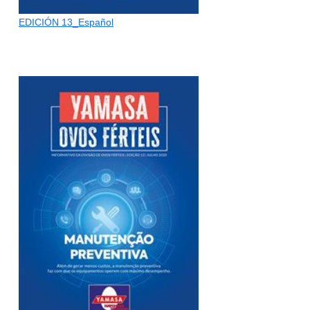
EDICIÓN 13_Español