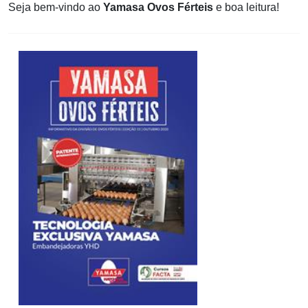
Seja bem-vindo ao
Yamasa Ovos Férteis
e boa leitura!