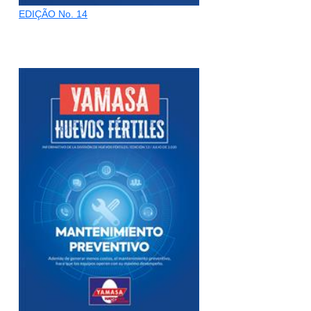
EDIÇÃO No. 14