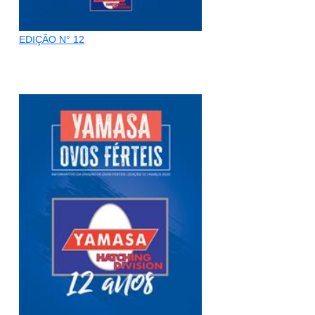
EDIÇÃO N° 12