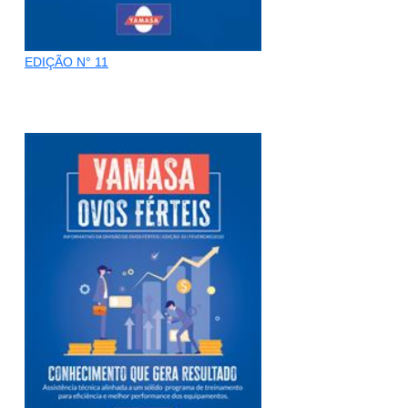
EDIÇÃO N° 11