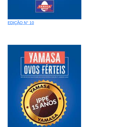
EDIÇÃO N° 10