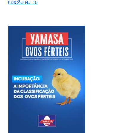
EDIÇÃO No. 15