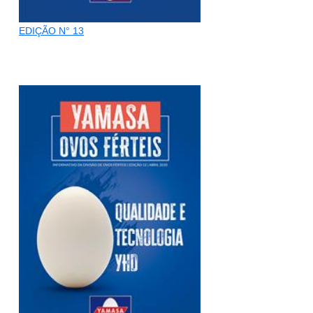
EDIÇÃO N° 13