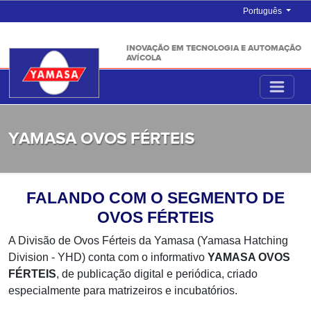
Português
INOVAÇÃO EM TECNOLOGIA E AUTOMAÇÃO
AVÍCOLA
YAMASA OVOS FÉRTEIS
FALANDO COM O SEGMENTO DE
OVOS FÉRTEIS
A Divisão de Ovos Férteis da Yamasa (Yamasa Hatching
Division - YHD) conta com o informativo
YAMASA OVOS
FÉRTEIS
, de publicação digital e periódica, criado
especialmente para matrizeiros e incubatórios.