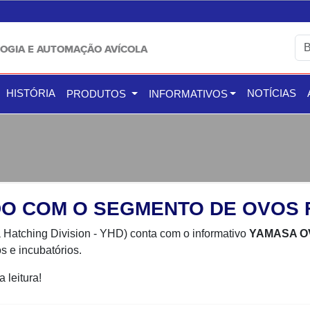
OGIA E AUTOMAÇÃO AVÍCOLA
HISTÓRIA
NOTÍCIAS
PRODUTOS
INFORMATIVOS
O COM O SEGMENTO DE OVOS 
Hatching Division - YHD) conta com o informativo
YAMASA O
s e incubatórios.
 leitura!