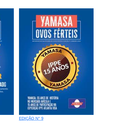
EDIÇÃO N° 9