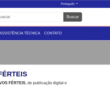
Português
Buscar
ASSISTÊNCIA TÉCNICA
CONTATO
FÉRTEIS
VOS FÉRTEIS
, de publicação digital e