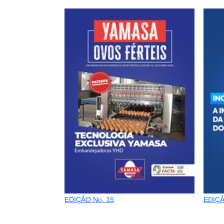
EDIÇÃO No. 15
EDIÇÃ