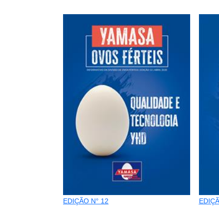
EDIÇÃO N° 12
EDIÇÃ