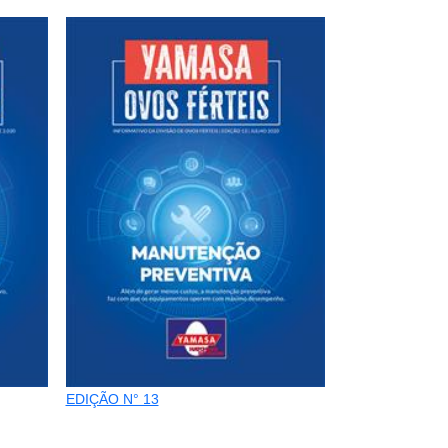
EDIÇÃO N° 13