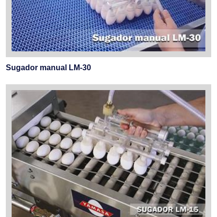
Sugador manual LM-30