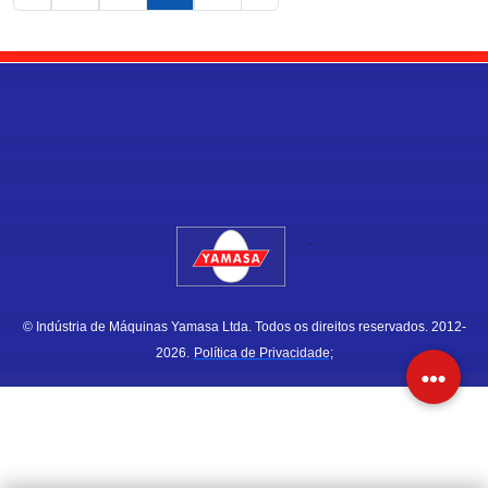
.
© Indústria de Máquinas Yamasa Ltda. Todos os direitos reservados. 2012-
2026.
Política de Privacidade;