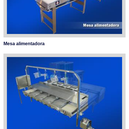
Mesa alimentadora