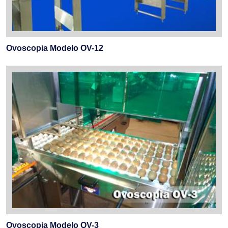
Ovoscopia Modelo OV-12
Ovoscopia Modelo OV-3