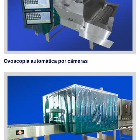
Ovoscopia automática por câmeras