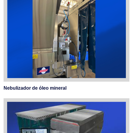
Nebulizador de óleo mineral