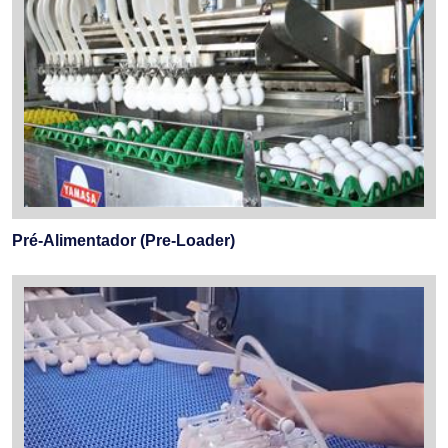
Pré-Alimentador (Pre-Loader)