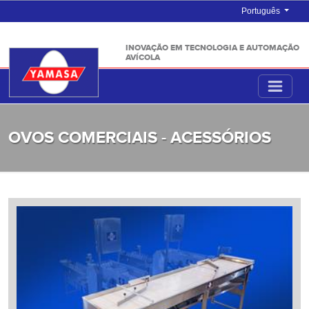
Português
INOVAÇÃO EM TECNOLOGIA E AUTOMAÇÃO
AVÍCOLA
OVOS COMERCIAIS - ACESSÓRIOS