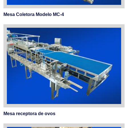
Mesa Coletora Modelo MC-4
Mesa receptora de ovos