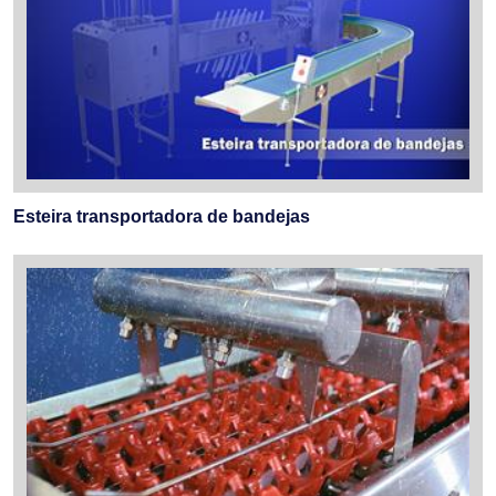
Esteira transportadora de bandejas