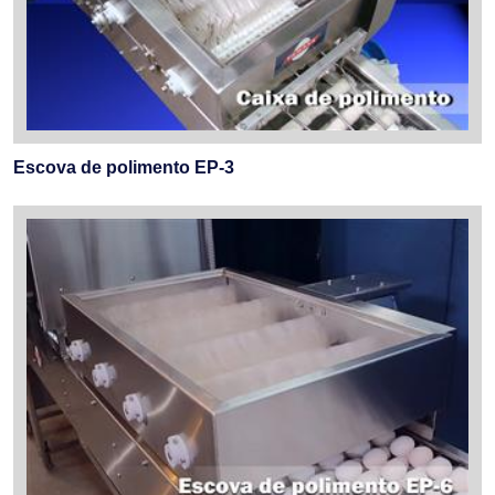
Escova de polimento EP-3