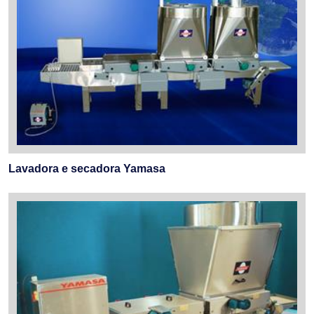
Lavadora e secadora Yamasa