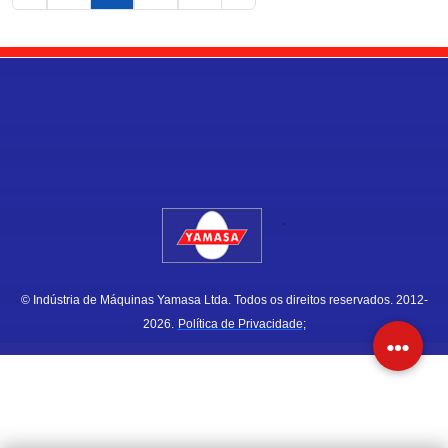
.
© Indústria de Máquinas Yamasa Ltda. Todos os direitos reservados. 2012-
2026.
Política de Privacidade;