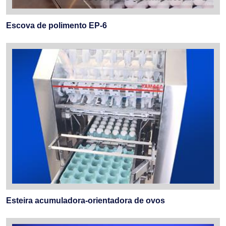
Escova de polimento EP-6
Esteira acumuladora-orientadora de ovos