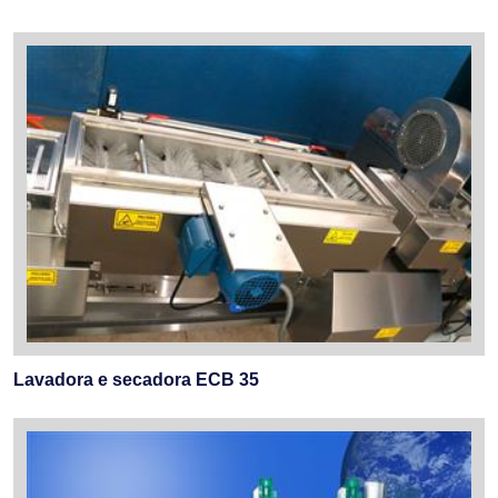
Lavadora e secadora ECB 35