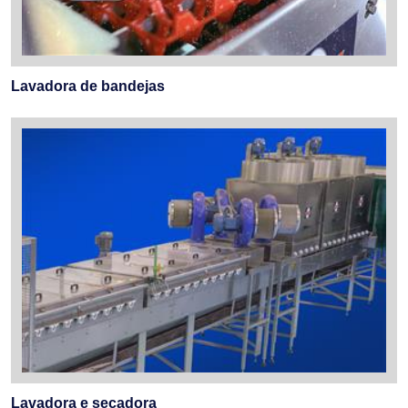
Lavadora de bandejas
Lavadora e secadora