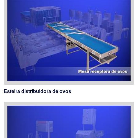
Esteira distribuidora de ovos