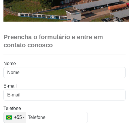
Preencha o formulário e entre em
contato conosco
Nome
E-mail
Telefone
+55