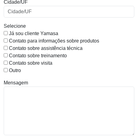
Cidade/UF
Selecione
Já sou cliente Yamasa
Contato para informações sobre produtos
Contato sobre assistência técnica
Contato sobre treinamento
Contato sobre visita
Outro
Mensagem