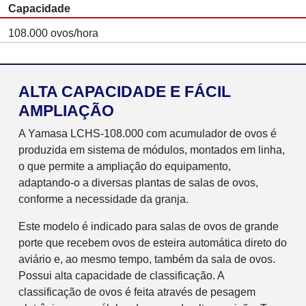
Capacidade
108.000 ovos/hora
ALTA CAPACIDADE E FÁCIL
AMPLIAÇÃO
A Yamasa LCHS-108.000 com acumulador de ovos é
produzida em sistema de módulos, montados em linha,
o que permite a ampliação do equipamento,
adaptando-o a diversas plantas de salas de ovos,
conforme a necessidade da granja.
Este modelo é indicado para salas de ovos de grande
porte que recebem ovos de esteira automática direto do
aviário e, ao mesmo tempo, também da sala de ovos.
Possui alta capacidade de classificação. A
classificação de ovos é feita através de pesagem