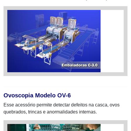
Ovoscopia Modelo OV-6
Esse acessório permite detectar defeitos na casca, ovos
quebrados, trincas e anormalidades internas.