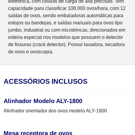
eletrônica, com células de carga de alta precisão. Tem
capacidade para classificar 108.000 ovos/hora, com 12
saídas de ovos, sendo embaladoras automáticas para
estojos ou bandejas, e saídas manuais para ovos tipo
jumbo, industrial ou com microtrincas, direcionados em
esteira especial nos modelos que possuem o detector
de fissuras (crack detector). Possui lavadora, secadora
de ovos e ovoscopia.
ACESSÓRIOS INCLUSOS
Alinhador Modelo ALY-1800
Alinhador orientador dos ovos modelo ALY-1800
Mesa receptora de ovos