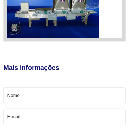
Mais informações
Nome
E-mail