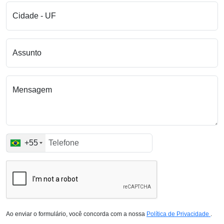
Cidade - UF
Assunto
Mensagem
+55
Ao enviar o formulário, você concorda com a nossa
Política de Privacidade
.