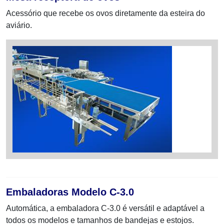
Acessório que recebe os ovos diretamente da esteira do
aviário.
Embaladoras Modelo C-3.0
Automática, a embaladora C-3.0 é versátil e adaptável a
todos os modelos e tamanhos de bandejas e estojos.