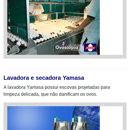
Lavadora e secadora Yamasa
A lavadora Yamasa possui escovas projetadas para
limpeza delicada, que não danificam os ovos.