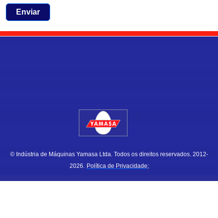
Enviar
.
© Indústria de Máquinas Yamasa Ltda. Todos os direitos reservados. 2012-
2026.
Política de Privacidade;