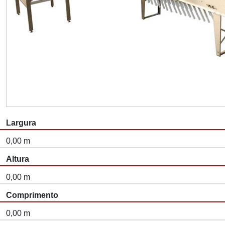
Largura
0,00 m
Altura
0,00 m
Comprimento
0,00 m