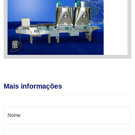
Mais informações
Nome