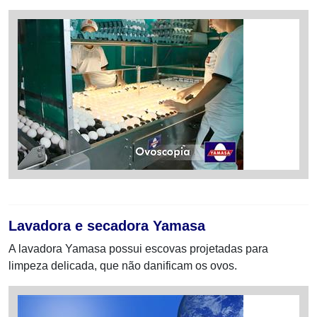
Lavadora e secadora Yamasa
A lavadora Yamasa possui escovas projetadas para
limpeza delicada, que não danificam os ovos.