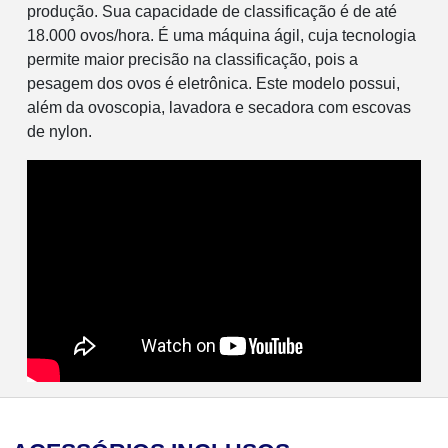
produção. Sua capacidade de classificação é de até
18.000 ovos/hora. É uma máquina ágil, cuja tecnologia
permite maior precisão na classificação, pois a
pesagem dos ovos é eletrônica. Este modelo possui,
além da ovoscopia, lavadora e secadora com escovas
de nylon.