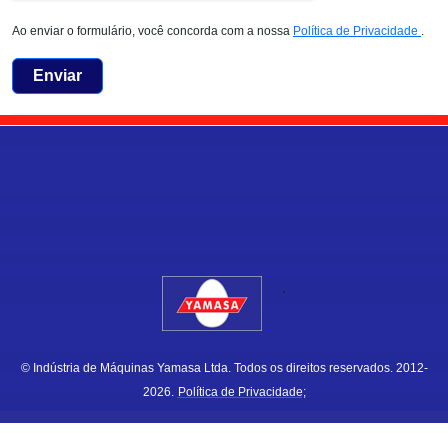
Ao enviar o formulário, você concorda com a nossa
Política de Privacidade
.
Enviar
.
© Indústria de Máquinas Yamasa Ltda. Todos os direitos reservados. 2012-
2026.
Política de Privacidade;