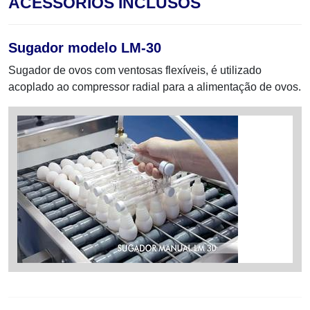
ACESSÓRIOS INCLUSOS
Sugador modelo LM-30
Sugador de ovos com ventosas flexíveis, é utilizado
acoplado ao compressor radial para a alimentação de ovos.