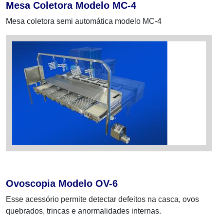
Mesa Coletora Modelo MC-4
Mesa coletora semi automática modelo MC-4
Ovoscopia Modelo OV-6
Esse acessório permite detectar defeitos na casca, ovos
quebrados, trincas e anormalidades internas.