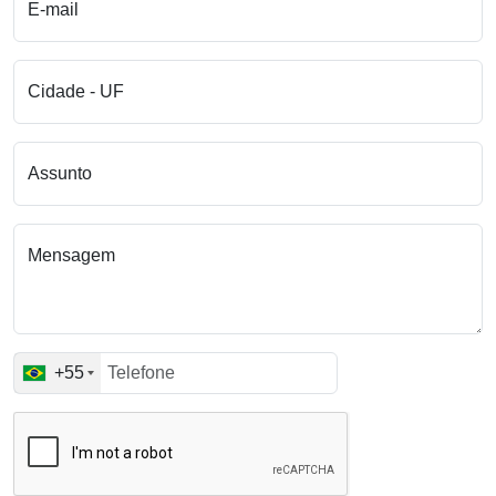
E-mail
Cidade - UF
Assunto
Mensagem
+55