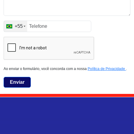
+55
Ao enviar o formulário, você concorda com a nossa
Política de Privacidade
.
Enviar