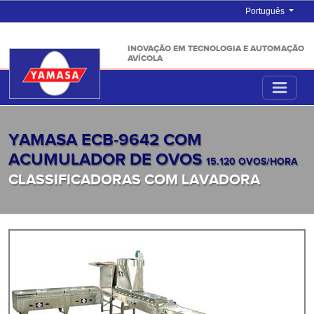
Português
INOVAÇÃO EM TECNOLOGIA E AUTOMAÇÃO
AVÍCOLA
YAMASA ECB-9642 COM
ACUMULADOR DE OVOS
15.120 OVOS/HORA
CLASSIFICADORAS COM LAVADORA