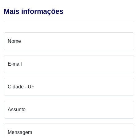
Mais informações
Nome
E-mail
Cidade - UF
Assunto
Mensagem