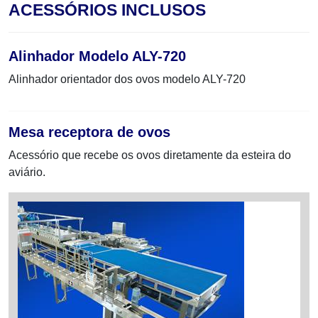
ACESSÓRIOS INCLUSOS
Alinhador Modelo ALY-720
Alinhador orientador dos ovos modelo ALY-720
Mesa receptora de ovos
Acessório que recebe os ovos diretamente da esteira do
aviário.