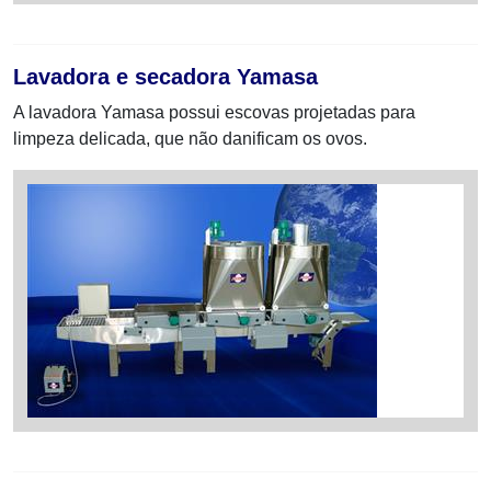
Lavadora e secadora Yamasa
A lavadora Yamasa possui escovas projetadas para
limpeza delicada, que não danificam os ovos.