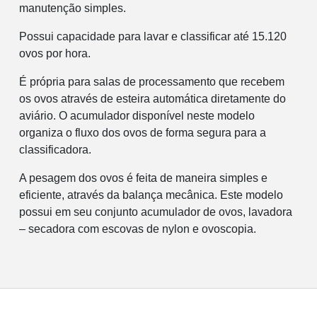
manutenção simples.
Possui capacidade para lavar e classificar até 15.120
ovos por hora.
É própria para salas de processamento que recebem
os ovos através de esteira automática diretamente do
aviário. O acumulador disponível neste modelo
organiza o fluxo dos ovos de forma segura para a
classificadora.
A pesagem dos ovos é feita de maneira simples e
eficiente, através da balança mecânica. Este modelo
possui em seu conjunto acumulador de ovos, lavadora
– secadora com escovas de nylon e ovoscopia.