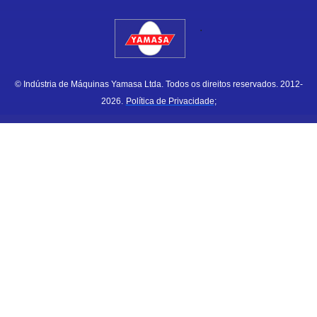
.
© Indústria de Máquinas Yamasa Ltda. Todos os direitos reservados. 2012-
2026.
Política de Privacidade;