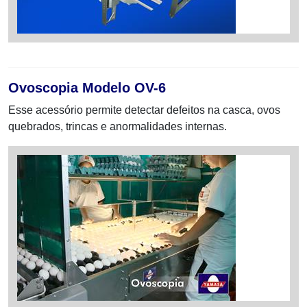
Ovoscopia Modelo OV-6
Esse acessório permite detectar defeitos na casca, ovos
quebrados, trincas e anormalidades internas.