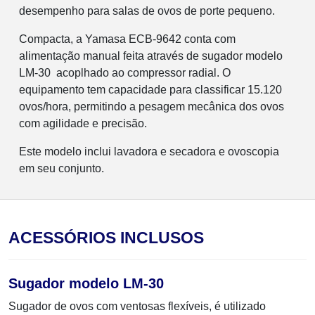
desempenho para salas de ovos de porte pequeno.
Compacta, a Yamasa ECB-9642 conta com
alimentação manual feita através de sugador modelo
LM-30 acoplhado ao compressor radial. O
equipamento tem capacidade para classificar 15.120
ovos/hora, permitindo a pesagem mecânica dos ovos
com agilidade e precisão.
Este modelo inclui lavadora e secadora e ovoscopia
em seu conjunto.
ACESSÓRIOS INCLUSOS
Sugador modelo LM-30
Sugador de ovos com ventosas flexíveis, é utilizado