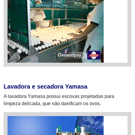
Lavadora e secadora Yamasa
A lavadora Yamasa possui escovas projetadas para
limpeza delicada, que não danificam os ovos.