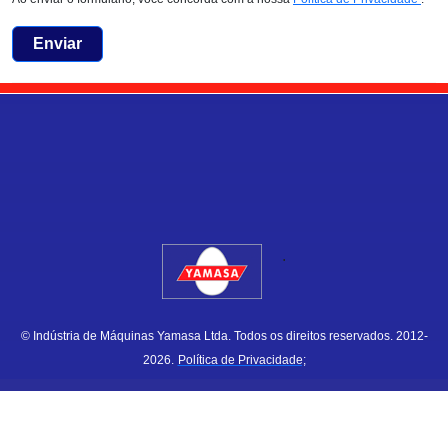
Enviar
.
© Indústria de Máquinas Yamasa Ltda. Todos os direitos reservados. 2012-
2026.
Política de Privacidade;