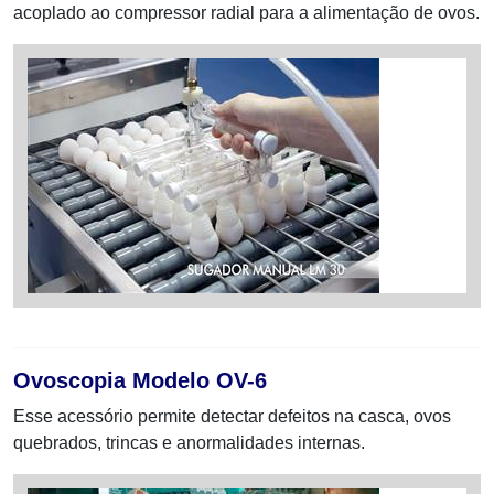
acoplado ao compressor radial para a alimentação de ovos.
Ovoscopia Modelo OV-6
Esse acessório permite detectar defeitos na casca, ovos
quebrados, trincas e anormalidades internas.