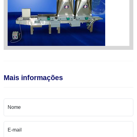
Mais informações
Nome
E-mail