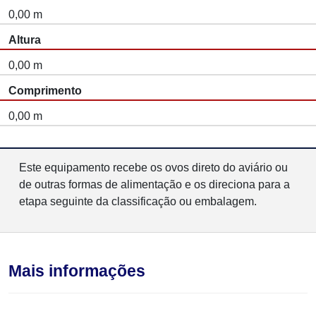
0,00 m
Altura
0,00 m
Comprimento
0,00 m
Este equipamento recebe os ovos direto do aviário ou
de outras formas de alimentação e os direciona para a
etapa seguinte da classificação ou embalagem.
Mais informações