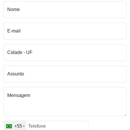
Nome
E-mail
Cidade - UF
Assunto
Mensagem
+55