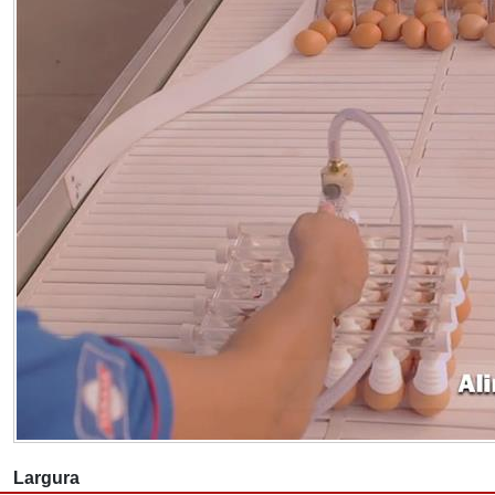
Largura