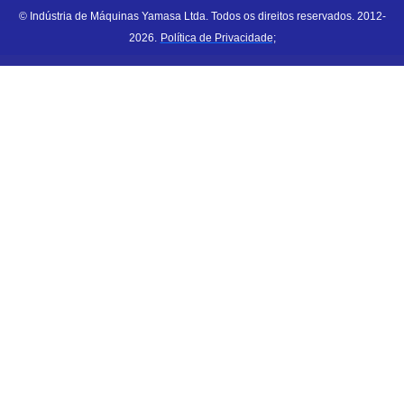
© Indústria de Máquinas Yamasa Ltda. Todos os direitos reservados. 2012-
2026.
Política de Privacidade;