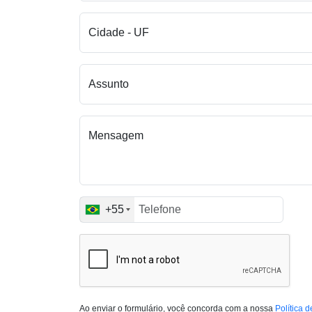
Cidade - UF
Assunto
Mensagem
+55
Ao enviar o formulário, você concorda com a nossa
Política 