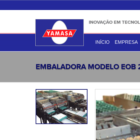
INOVAÇÃO EM TECNOL
INÍCIO
EMPRESA
EMBALADORA MODELO EOB 