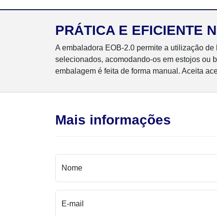
PRÁTICA E EFICIENTE
A embaladora EOB-2.0 permite a utilização de b
selecionados, acomodando-os em estojos ou ban
embalagem é feita de forma manual. Aceita ace
Mais informações
Nome
E-mail