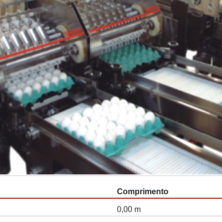
Comprimento
0,00 m