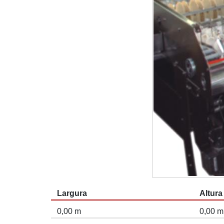
Largura
Altura
0,00 m
0,00 m