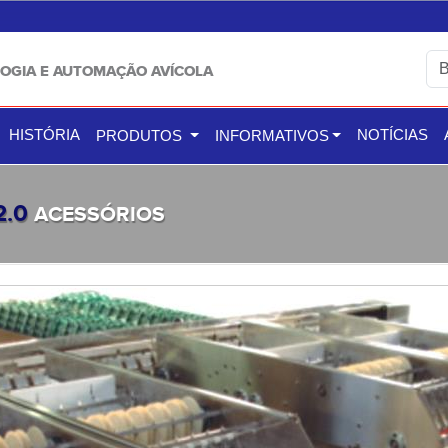
OGIA E AUTOMAÇÃO AVÍCOLA
HISTÓRIA
NOTÍCIAS
PRODUTOS
INFORMATIVOS
2.0
ACESSÓRIOS