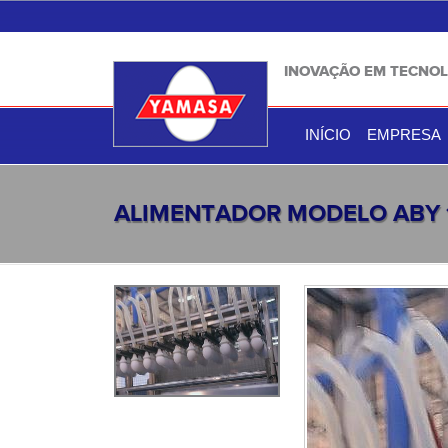
INOVAÇÃO EM TECNOL
INÍCIO
EMPRESA
ALIMENTADOR MODELO ABY 