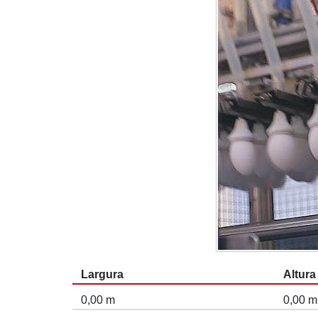
Largura
Altura
0,00 m
0,00 m