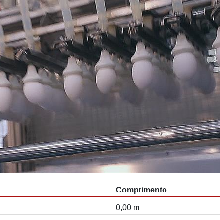
Comprimento
0,00 m