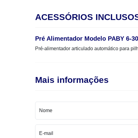
ACESSÓRIOS INCLUSO
Pré Alimentador Modelo PABY 6-3
Pré-alimentador articulado automático para p
Mais informações
Nome
E-mail