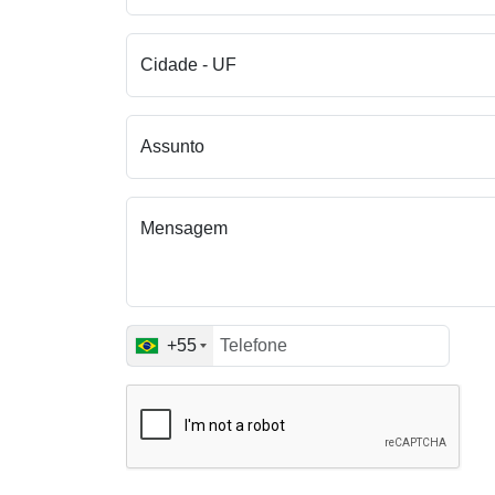
Cidade - UF
Assunto
Mensagem
+55