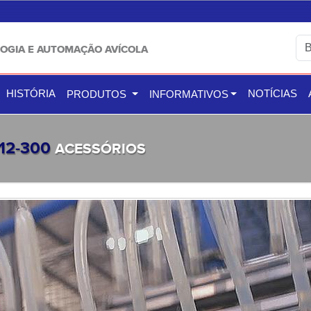
OGIA E AUTOMAÇÃO AVÍCOLA
HISTÓRIA
NOTÍCIAS
PRODUTOS
INFORMATIVOS
12-300
ACESSÓRIOS