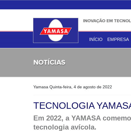
INOVAÇÃO EM TECNOL
INÍCIO
EMPRESA
NOTÍCIAS
Yamasa
Quinta-feira, 4 de agosto de 2022
TECNOLOGIA YAMASA
Em 2022, a YAMASA comemora
tecnologia avícola.