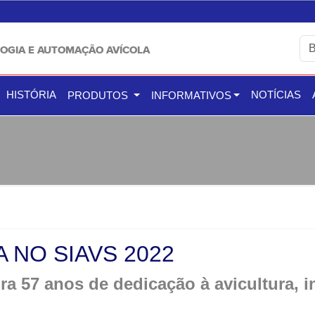
OGIA E AUTOMAÇÃO AVÍCOLA
HISTÓRIA
NOTÍCIAS
PRODUTOS
INFORMATIVOS
 NO SIAVS 2022
 57 anos de dedicação à avicultura, 