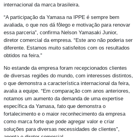
internacional da marca brasileira.
“A participação da Yamasa na IPPE é sempre bem
avaliada, o que nos dá fôlego e motivação para renovar
essa parceria”, confirma Nelson Yamasaki Junior,
diretor comercial da empresa. “Este ano não poderia ser
diferente. Estamos muito satisfeitos com os resultados
obtidos na feira.”
No estande da empresa foram recepcionados clientes
de diversas regiões do mundo, com interesses distintos,
o que demonstra a característica internacional da feira,
avalia a equipe. “Em comparação com anos anteriores,
notamos um aumento da demanda de uma expertise
específica da Yamasa, fato que demonstra o
fortalecimento e o maior reconhecimento da empresa
como marca forte que pode agregar valor e criar
soluções para diversas necessidades de clientes”,
aponta o diretor comercial.