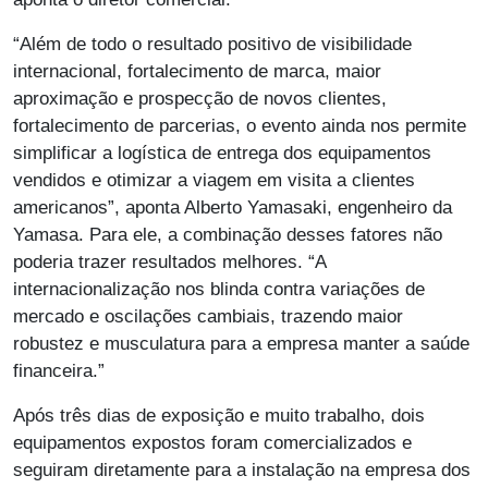
“Além de todo o resultado positivo de visibilidade
internacional, fortalecimento de marca, maior
aproximação e prospecção de novos clientes,
fortalecimento de parcerias, o evento ainda nos permite
simplificar a logística de entrega dos equipamentos
vendidos e otimizar a viagem em visita a clientes
americanos”, aponta Alberto Yamasaki, engenheiro da
Yamasa. Para ele, a combinação desses fatores não
poderia trazer resultados melhores. “A
internacionalização nos blinda contra variações de
mercado e oscilações cambiais, trazendo maior
robustez e musculatura para a empresa manter a saúde
financeira.”
Após três dias de exposição e muito trabalho, dois
equipamentos expostos foram comercializados e
seguiram diretamente para a instalação na empresa dos