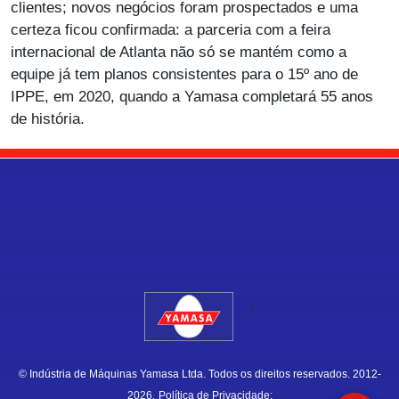
clientes; novos negócios foram prospectados e uma
certeza ficou confirmada: a parceria com a feira
internacional de Atlanta não só se mantém como a
equipe já tem planos consistentes para o 15º ano de
IPPE, em 2020, quando a Yamasa completará 55 anos
de história.
.
© Indústria de Máquinas Yamasa Ltda. Todos os direitos reservados. 2012-
2026.
Política de Privacidade;