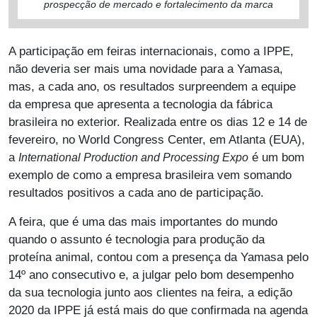
prospecção de mercado e fortalecimento da marca
A participação em feiras internacionais, como a IPPE,
não deveria ser mais uma novidade para a Yamasa,
mas, a cada ano, os resultados surpreendem a equipe
da empresa que apresenta a tecnologia da fábrica
brasileira no exterior. Realizada entre os dias 12 e 14 de
fevereiro, no World Congress Center, em Atlanta (EUA),
a
é um bom
International Production and Processing Expo
exemplo de como a empresa brasileira vem somando
resultados positivos a cada ano de participação.
A feira, que é uma das mais importantes do mundo
quando o assunto é tecnologia para produção da
proteína animal, contou com a presença da Yamasa pelo
14º ano consecutivo e, a julgar pelo bom desempenho
da sua tecnologia junto aos clientes na feira, a edição
2020 da IPPE já está mais do que confirmada na agenda