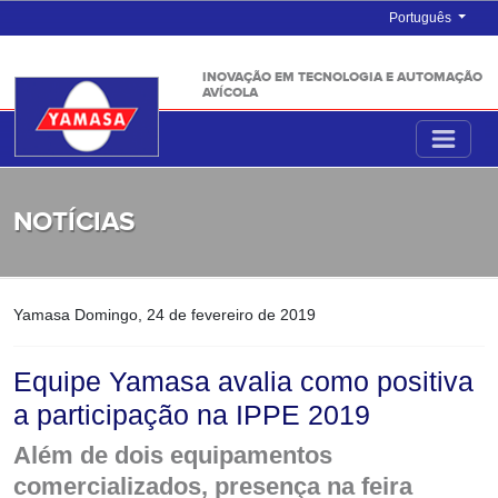
Português
INOVAÇÃO EM TECNOLOGIA E AUTOMAÇÃO
AVÍCOLA
NOTÍCIAS
Yamasa
Domingo, 24 de fevereiro de 2019
Equipe Yamasa avalia como positiva
a participação na IPPE 2019
Além de dois equipamentos
comercializados, presença na feira