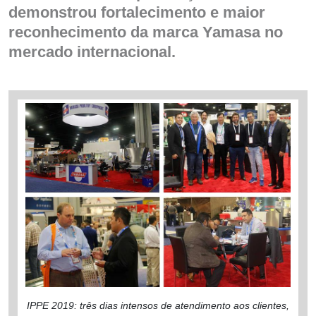
demonstrou fortalecimento e maior
reconhecimento da marca Yamasa no
mercado internacional.
IPPE 2019: três dias intensos de atendimento aos clientes,