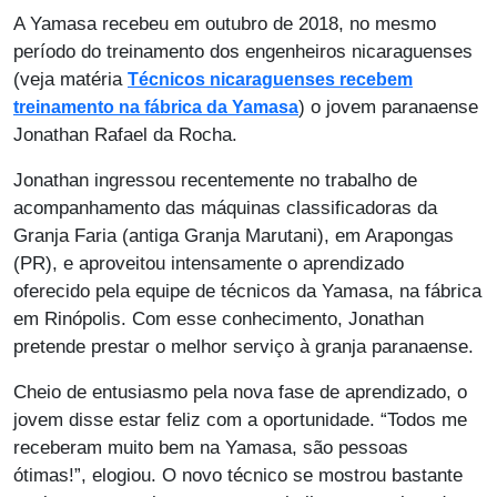
A Yamasa recebeu em outubro de 2018, no mesmo
período do treinamento dos engenheiros nicaraguenses
(veja matéria
Técnicos nicaraguenses recebem
) o jovem paranaense
treinamento na fábrica da Yamasa
Jonathan Rafael da Rocha.
Jonathan ingressou recentemente no trabalho de
acompanhamento das máquinas classificadoras da
Granja Faria (antiga Granja Marutani), em Arapongas
(PR), e aproveitou intensamente o aprendizado
oferecido pela equipe de técnicos da Yamasa, na fábrica
em Rinópolis. Com esse conhecimento, Jonathan
pretende prestar o melhor serviço à granja paranaense.
Cheio de entusiasmo pela nova fase de aprendizado, o
jovem disse estar feliz com a oportunidade. “Todos me
receberam muito bem na Yamasa, são pessoas
ótimas!”, elogiou. O novo técnico se mostrou bastante