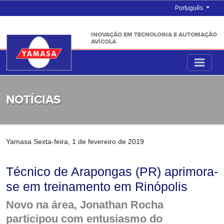
Português
INOVAÇÃO EM TECNOLOGIA E AUTOMAÇÃO
AVÍCOLA
NOTÍCIAS
Yamasa
Sexta-feira, 1 de fevereiro de 2019
Técnico de Arapongas (PR) aprimora-
se em treinamento em Rinópolis
Novo na área, Jonathan Rocha
participou com entusiasmo do