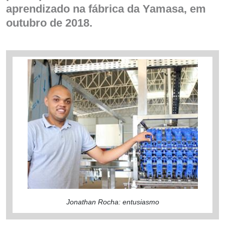
aprendizado na fábrica da Yamasa, em
outubro de 2018.
Jonathan Rocha: entusiasmo