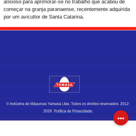
ansioso para aprimorar-se no trabalho que acabou de
começar na granja paranaense, recentemente adquirida
por um avicultor de Santa Catarina.
.
© Indústria de Máquinas Yamasa Ltda. Todos os direitos reservados. 2012-
2026.
Política de Privacidade;